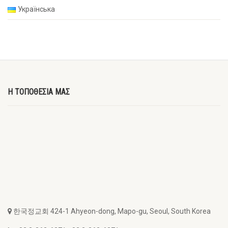
Українська
Η ΤΟΠΟΘΕΣΙΑ ΜΑΣ
한국정교회 424-1 Ahyeon-dong, Mapo-gu, Seoul, South Korea