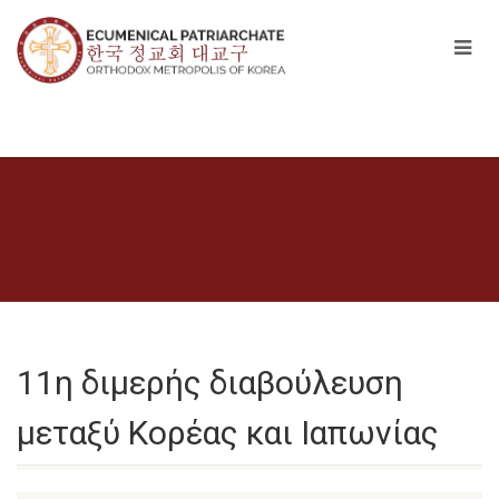
11η διμερής διαβούλευση
μεταξύ Κορέας και Ιαπωνίας