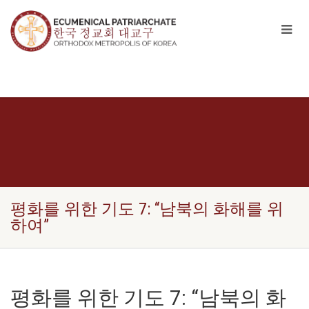
평화를 위한 기도 7: “남북의 화해를 위
하여”
평화를 위한 기도 7: “남북의 화