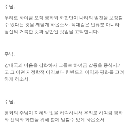
주님,
우리로 하여금 오직 평화와 화합만이 나라의 발전을 보장할
수 있다는 것을 깨닫게 하옵소서. 적대감은 인류뿐 아니라
당신의 거룩한 뜻과 상반된 것임을 고백합니다.
주님,
강대국의 마음을 감화하사 그들로 하여금 갈등을 종식시키
고 그 어떤 지정학적 이익보다 한반도의 이익과 평화를 고려
하게 하소서.
주님,
평화의 주님이 지혜와 빛을 허락하셔서 우리로 하여금 평화
와 선의와 화합을 위해 함께 일할수 있게 하옵소서.