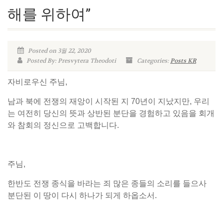
해를 위하여”
Posted on 3월 22, 2020
Posted By: Presvytera Theodoti
Categories:
Posts KR
자비로우신 주님,
남과 북에 전쟁의 재앙이 시작된 지 70년이 지났지만, 우리
는 여전히 당신의 뜻과 상반된 분단을 경험하고 있음을 회개
와 참회의 정신으로 고백합니다.
주님,
한반도 전쟁 종식을 바라는 죄 많은 종들의 소리를 들으사
분단된 이 땅이 다시 하나가 되게 하옵소서.