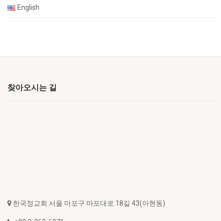
English
찾아오시는 길
한국정교회 서울 마포구 마포대로 18길 43(아현동)