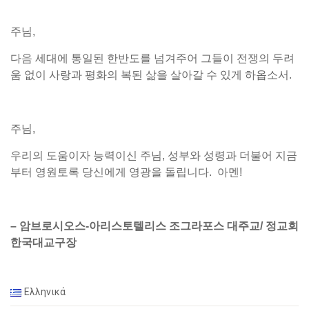
주님,
다음 세대에 통일된 한반도를 넘겨주어 그들이 전쟁의 두려
움 없이 사랑과 평화의 복된 삶을 살아갈 수 있게 하옵소서.
주님,
우리의 도움이자 능력이신 주님, 성부와 성령과 더불어 지금
부터 영원토록 당신에게 영광을 돌립니다. 아멘!
– 암브로시오스-아리스토텔리스 조그라포스 대주교/ 정교회
한국대교구장
Ελληνικά