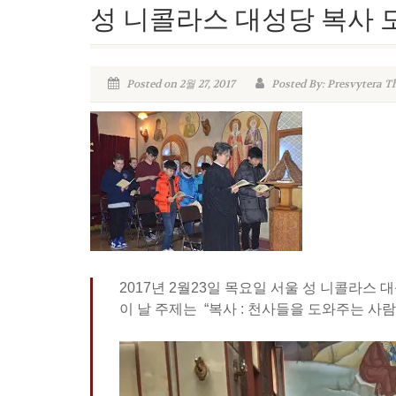
성 니콜라스 대성당 복사 
Posted on 2월 27, 2017
Posted By: Presvytera T
2017년 2월23일 목요일 서울 성 니콜라스
이 날 주제는 “복사 : 천사들을 도와주는 사