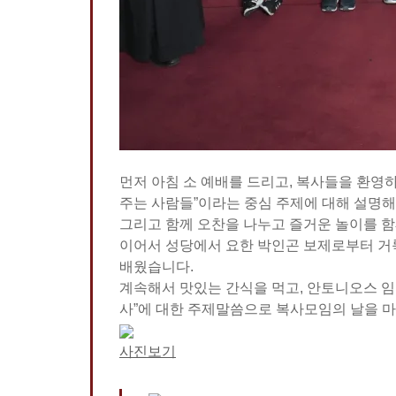
먼저 아침 소 예배를 드리고, 복사들을 환영
주는 사람들”이라는 중심 주제에 대해 설명
그리고 함께 오찬을 나누고 즐거운 놀이를 함
이어서 성당에서 요한 박인곤 보제로부터 
배웠습니다.
계속해서 맛있는 간식을 먹고, 안토니오스 임
사”에 대한 주제말씀으로 복사모임의 날을 
사진보기