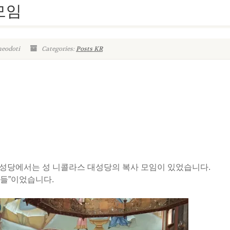
모임
heodoti
Categories:
Posts KR
 대성당에서는 성 니콜라스 대성당의 복사 모임이 있었습니다.
람들”이었습니다.