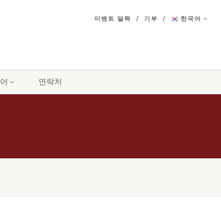
이벤트 달력
기부
한국어
어
연락처