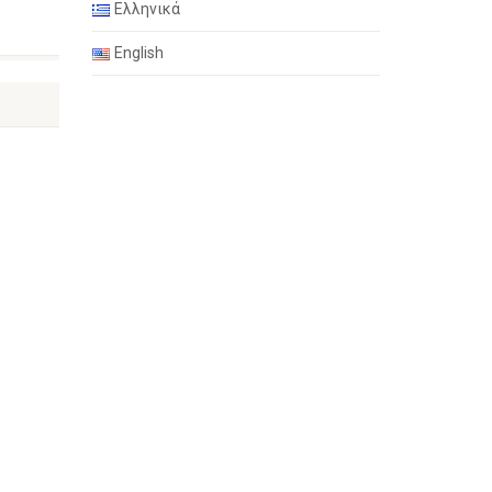
Ελληνικά
English