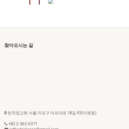
찾아오시는 길
한국정교회 서울 마포구 마포대로 18길 43(아현동)
+82 2-362-6371