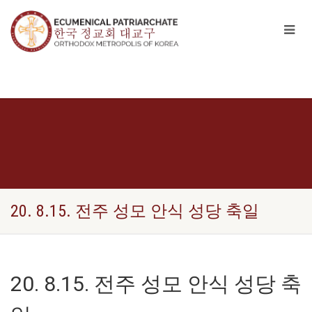
20. 8.15. 전주 성모 안식 성당 축일
20. 8.15. 전주 성모 안식 성당 축