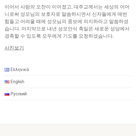
이어서 사랑의 오찬이 이어졌고, 대주교께서는 세상의 어머
니로써 성모님의 보호자로 말씀하시면서 신자들에게 매번
힘들고 어려울 때에 성모님의 중보에 의지하라고 말씀하셨
습니다. 마지막으로 내년 성모안식 축일은 새로운 성당에서
경축할 수 있도록 모두에게 기도를 요청하셨습니다.
사진보기
Ελληνικά
English
Русский