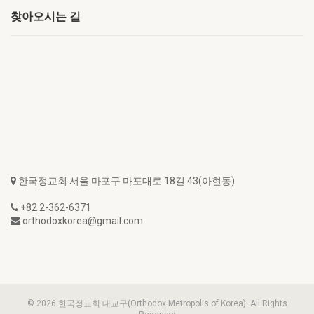
찾아오시는 길
한국정교회 서울 마포구 마포대로 18길 43(아현동)
+82 2-362-6371
orthodoxkorea@gmail.com
© 2026 한국정교회 대교구(Orthodox Metropolis of Korea). All Rights