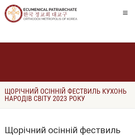
ЩОРІЧНИЙ ОСІННІЙ ФЕСТВИЛЬ КУХОНЬ
НАРОДІВ СВІТУ 2023 РОКУ
Щорічний осінній фествиль