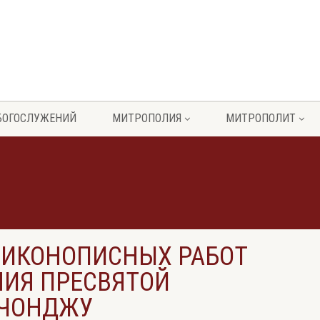
БОГОСЛУЖЕНИЙ
МИТРОПОЛИЯ
МИТРОПОЛИТ
 ИКОНОПИСНЫХ РАБОТ
НИЯ ПРЕСВЯТОЙ
 ЧОНДЖУ