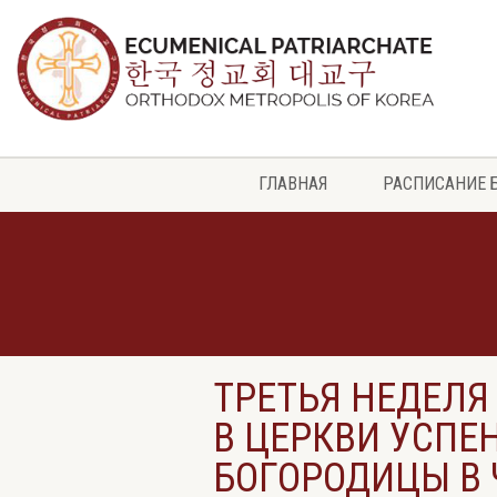
ГЛАВНАЯ
РАСПИСАНИЕ 
ТРЕТЬЯ НЕДЕЛЯ
В ЦЕРКВИ УСПЕ
БОГОРОДИЦЫ В