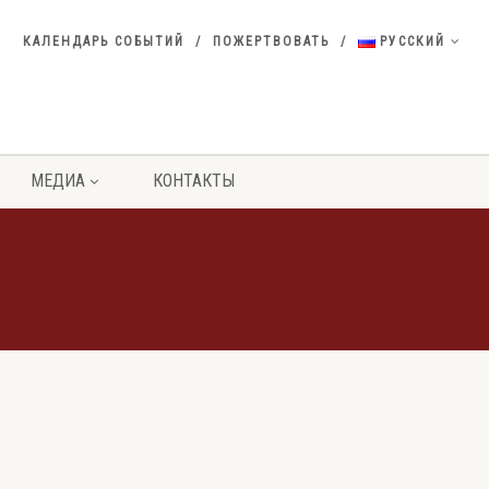
КАЛЕНДАРЬ СОБЫТИЙ
ПОЖЕРТВОВАТЬ
РУССКИЙ
МЕДИА
КОНТАКТЫ