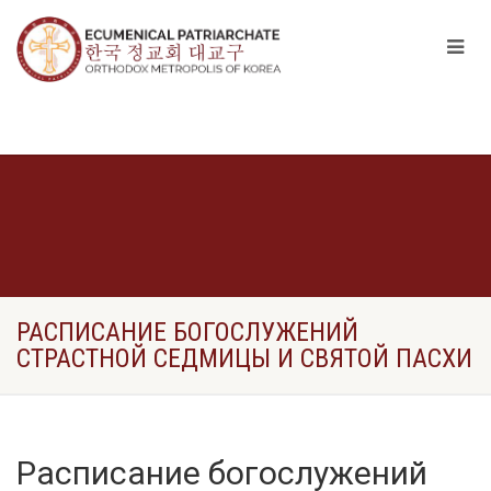
РАСПИСАНИЕ БОГОСЛУЖЕНИЙ
СТРАСТНОЙ СЕДМИЦЫ И СВЯТОЙ ПАСХИ
Расписание богослужений