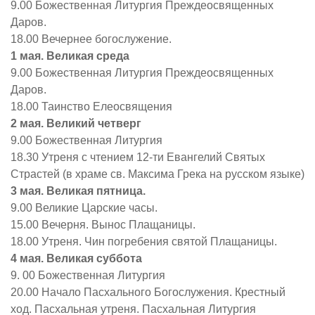
9.00 Божественная Литургия Преждеосвященных
Даров.
18.00 Вечернее богослужение.
1 мая. Великая среда
9.00 Божественная Литургия Преждеосвященных
Даров.
18.00 Таинство Елеосвящения
2 мая. Великий четверг
9.00 Божественная Литургия
18.30 Утреня с чтением 12-ти Евангелий Святых
Страстей (в храме св. Максима Грека на русском языке)
3 мая. Великая пятница.
9.00 Великие Царские часы.
15.00 Вечерня. Вынос Плащаницы.
18.00 Утреня. Чин погребения святой Плащаницы.
4 мая. Великая суббота
9. 00 Божественная Литургия
20.00 Начало Пасхального Богослужения. Крестный
ход. Пасхальная утреня. Пасхальная Литургия