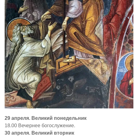
29 апреля. Великий понедельник
18.00 Вечернее богослужение.
30 апреля. Великий вторник