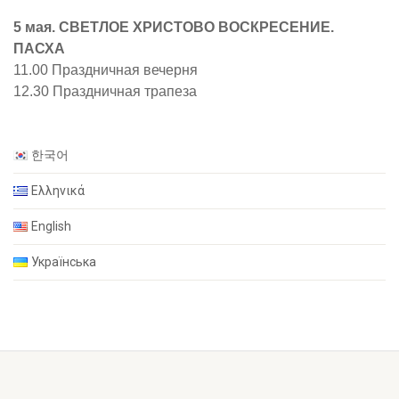
5 мая. СВЕТЛОЕ ХРИСТОВО ВОСКРЕСЕНИЕ.
ПАСХА
11.00 Праздничная вечерня
12.30 Праздничная трапеза
한국어
Ελληνικά
English
Українська