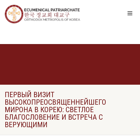
ПЕРВЫЙ ВИЗИТ
ВЫСОКОПРЕОСВЯЩЕННЕЙШЕГО
МИРОНА В КОРЕЮ: СВЕТЛОЕ
БЛАГОСЛОВЕНИЕ И ВСТРЕЧА С
ВЕРУЮЩИМИ