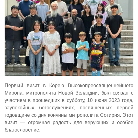
Первый визит в Корею Высокопреосвященнейшего
Мирона, митрополита Новой Зеландии, был связан с
участием в прошедших в субботу, 10 июня 2023 года,
заупокойных богослужениях, посвященных первой
годовщине со дня кончины митрополита Сотирия. Этот
визит — огромная радость для верующих и особое
благословение.