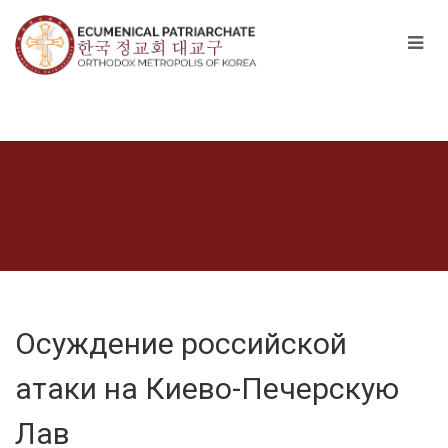
Осуждение российской
атаки на Киево-Печерскую
Лав