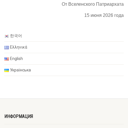
От Вселенского Патриархата
15 июня 2026 года
한국어
Ελληνικά
English
Українська
ИНФОРМАЦИЯ