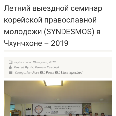
Летний выездной семинар
корейской православной
молодежи (SYNDESMOS) в
Чхунчхоне – 2019
опубликовано10 августа, 2019
Posted By: Fr. Roman Kavchak
Categories:
Post RU
,
Posts RU
,
Uncategorized