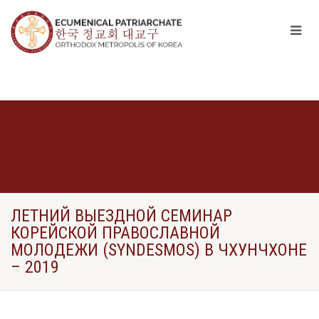
ЛЕТНИЙ ВЫЕЗДНОЙ СЕМИНАР
КОРЕЙСКОЙ ПРАВОСЛАВНОЙ
МОЛОДЕЖИ (SYNDESMOS) В ЧХУНЧХОНЕ
– 2019