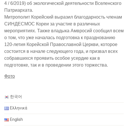
4 / 6/2019) об экологической деятельности Вселенского
Патриархата.
Митрополит Корейский выразил благодарность членам
СИНДЕСМОС Кореи за участие в различных
мероприятиях. Также владыка Амвросий сообщил всем
о том, что уже началась подготовка к празднованию
120-летия Корейской Православной Церкви, которое
состоится в начале следующего года, и призвал всех
собравшихся проявить особое усердие как в
подготовке, так и в проведении этого торжества.
Фото
한국어
Ελληνικά
English