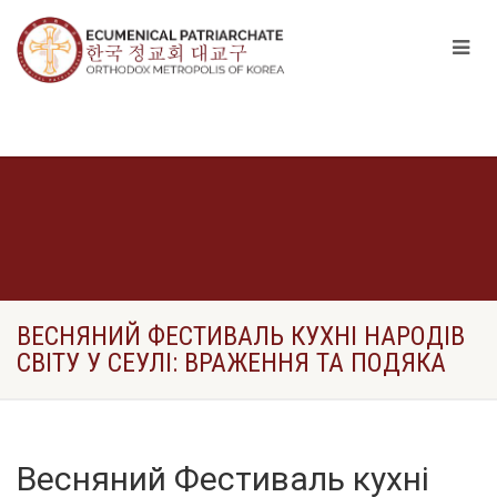
ВЕСНЯНИЙ ФЕСТИВАЛЬ КУХНІ НАРОДІВ
СВІТУ У СЕУЛІ: ВРАЖЕННЯ ТА ПОДЯКА
Весняний Фестиваль кухні