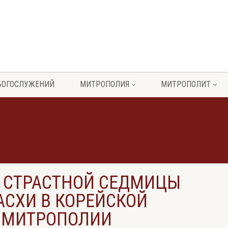
БОГОСЛУЖЕНИЙ
МИТРОПОЛИЯ
МИТРОПОЛИТ
 СТРАСТНОЙ СЕДМИЦЫ
АСХИ В КОРЕЙСКОЙ
 МИТРОПОЛИИ