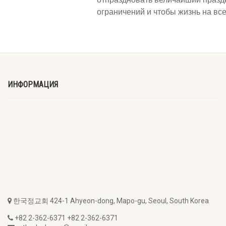
ограничений и чтобы жизнь на все
ИНФОРМАЦИЯ
한국정교회 424-1 Ahyeon-dong, Mapo-gu, Seoul, South Korea
+82 2-362-6371 +82 2-362-6371