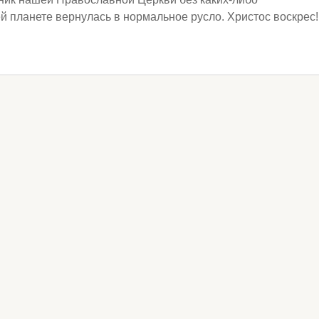
й планете вернулась в нормальное русло. Христос воскрес!