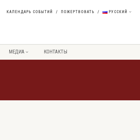
КАЛЕНДАРЬ СОБЫТИЙ
ПОЖЕРТВОВАТЬ
РУССКИЙ
МЕДИА
КОНТАКТЫ