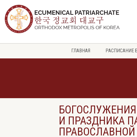
ГЛАВНАЯ
РАСПИСАНИЕ 
БОГОСЛУЖЕНИЯ
И ПРАЗДНИКА П
ПРАВОСЛАВНОЙ