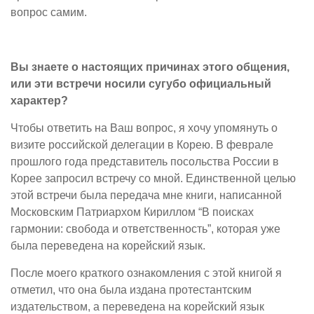
вопрос самим.
Вы знаете о настоящих причинах этого общения,
или эти встречи носили сугубо официальный
характер?
Чтобы ответить на Ваш вопрос, я хочу упомянуть о
визите российской делегации в Корею. В феврале
прошлого года представитель посольства России в
Корее запросил встречу со мной. Единственной целью
этой встречи была передача мне книги, написанной
Московским Патриархом Кириллом “В поисках
гармонии: свобода и ответственность”, которая уже
была переведена на корейский язык.
После моего краткого ознакомления с этой книгой я
отметил, что она была издана протестантским
издательством, а переведена на корейский язык