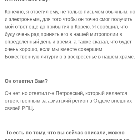
Конечно, я ответил ему, не только письмом обычным, но
и электронным, для того чтобы он точно смог получить
мой ответ еще до прибытия в Корею. Я сообщил, что
буду очень рад принять его в нашей митрополии в
определенный день и время, а также сказал, что будет
очень хорошо, если мы вместе совершим
Божественную литургию в воскресенье в нашем храме.
Он ответил Вам?
Он нет, но ответил г-н Петровский, который является
ответственным за азиатский регион в Отделе внешних
связей РПЦ.
То есть по тому, что вы сейчас описали, можно