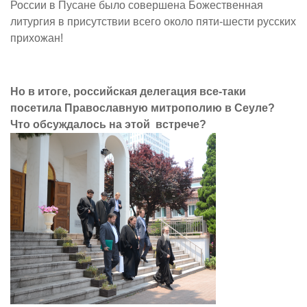
России в Пусане было совершена Божественная
литургия в присутствии всего около пяти-шести русских
прихожан!
Но в итоге, российская делегация все-таки
посетила Православную митрополию в Сеуле?
Что обсуждалось на этой встрече?