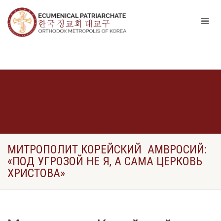
МИТРОПОЛИТ КОРЕЙСКИЙ АМВРОСИЙ:
«ПОД УГРОЗОЙ НЕ Я, А САМА ЦЕРКОВЬ
ХРИСТОВА»