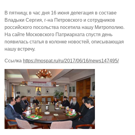
В пятницу, в час дня 16 июня делегация в составе
Владыки Сергия, г-на Петровского и сотрудников
российского посольства посетила нашу Митрополию.
На сайте Московского Патриархата спустя день
появилась статья в колонке новостей, описывающая
нашу встречу.
Ссылка
https://mospat.ru/ru/2017/06/16/news147495/