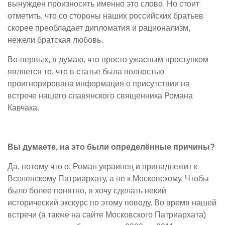
вынужден произносить именно это слово. Но стоит
отметить, что со стороны наших российских братьев
скорее преобладает дипломатия и рационализм,
нежели братская любовь.
Во-первых, я думаю, что просто ужасным проступком
является то, что в статье была полностью
проигнорирована информация о присутствии на
встрече нашего славянского священника Романа
Кавчака.
Вы думаете, на это были определённые причины?
Да, потому что о. Роман украинец и принадлежит к
Вселенскому Патриархату, а не к Московскому. Чтобы
было более понятно, я хочу сделать некий
исторический экскурс по этому поводу. Во время нашей
встречи (а также на сайте Московского Патриархата)