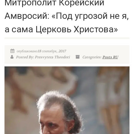
Митрополит Корейский
Амвросий: «Под угрозой не я,
а сама Церковь Христова»
опубликовано18 сентября, 2017
Posted By: Presvytera Theodoti
Categories:
Posts RU