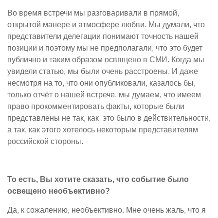
Во время встречи мы разговаривали в прямой,
открытой манере и атмосфере любви. Мы думали, что
представители делегации понимают точность нашей
позиции и поэтому мы не предполагали, что это будет
публично и таким образом освящено в СМИ. Когда мы
увидели статью, мы были очень расстроены. И даже
несмотря на то, что они опубликовали, казалось бы,
только отчёт о нашей встрече, мы думаем, что имеем
право прокомментировать факты, которые были
представлены не так, как это было в действительности,
а так, как этого хотелось некоторым представителям
российской стороны.
То есть, Вы хотите сказать, что событие было
освещено необъективно?
Да, к сожалению, необъективно. Мне очень жаль, что я