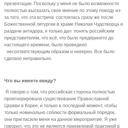
презентации. Поскольку у меня не было возможности
полностью высказать свое мнение по этому поводу из-
за того, что эта встреча состоялась сразу же после
Божественной литургии в храме Николая Чудотворца и
раздачи антидора, я только дал понять российским
представителям, что всё, что было предпринято до
настоящего времени, было проведено
несоответствующим образом и неверно. Все было
сделано неправильно.
Что вы имеете ввиду?
Я говорю о том, что российская сторона полностью
проигнорировала существование Православной
Церкви в Корее, и только в последний момент, чтобы
только номинально соблюсти формальный порядок,
они пригласили меня на данное мероприятие. Я уже
говорил, что это не является приемлемой практикой в