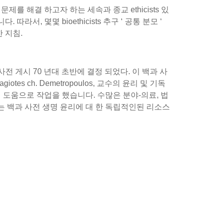
를 해결 하고자 하는 세속과 종교 ethicists 있
, 몇몇 bioethicists 추구 ‘ 공통 분모 ‘
 지침.
전 게시 70 년대 초반에 결정 되었다. 이 백과 사
s ch. Demetropoulos, 교수의 윤리 및 기독
회의 도움으로 작업을 했습니다. 수많은 분야-의료, 법
만드는 백과 사전 생명 윤리에 대 한 독립적인된 리소스