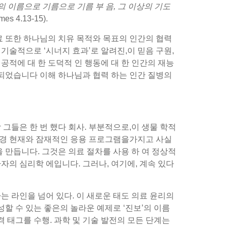
 주의 이름으로 기름으로 기름 부 음, 그 이상의 기도
mes 4.13-15).
치료 또한 하나님의 치유 목적와 목표의 인간의 협력
 기술적으로 ‘시너지 효과’로 알려진,이 믿음 구원,
공적에 대 한 도덕적 인 행동에 대 한 인간의 재능
로 되었습니다 이해 하나님과 협력 하는 인간 질병의
 그들은 한 번 했다 회사. 부분적으로,이 생물 학적
 변경 현재와 잠재적인 응용 프로그램을가지고 사실
을 만듭니다. 그것은 의료 절차를 사용 하 여 정상적
자의 심리학 에입니다. 그러나, 여기에, 계속 있다
는 라인을 넘어 있다. 이 새로운 태도 의료 윤리의
성할 수 있는 좋은의 놀라운 예제로 ‘진보’의 이름
격 태그를 수행. 과학 및 기술 발전의 모든 단계는