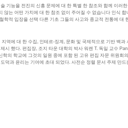
술 기능을 전진의 신흥 문제에 대 한 특별 한 참조와 함께 이러한 문제
는 어떤 가치에 대 한 참조 없이 주어질 수 없습니다 인식 합니다. 따라서
 철학적 입장을 선택 다른 기초 그들의 사고와 종교적 전통에 대 한
지역에 대 한 수집, 인테르-징계, 문화 및 국제적으로 기반 백과 사
했다. 편집장, 조지 타운 대학의 박사 워렌 T. 독일 교수 Panagiote
 대학의 신학의 학교에 그것의 일원 중에 포함 된 고유 편집 자문 위원
로 서 도덕과 윤리는 기여에 초대 되었다. 사전순 정렬 문서 주제 