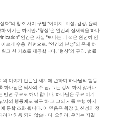
화”의 창조 사이 구별 “이미지” 지성, 감정, 윤리
약화 이기는 하지만. “형상”은 인간의 잠재력을 하나
vinization” 인간은 사실 “보다는 더 적은 완전히 인
이르게 수용, 한편으로, “인간의 본성”의 존재 하
 확고 한 기초를 제공합니다. “형상”의 규칙, 법률,
너지의 이야기 만든된 세계에 관하여 하나님의 행동
 하나님은 역사의 주 님, 그는 강제 하지 않거나
 하는 반면 무료로 해야 합니다, 하나님은 무료 이기
 남자의 행동에도 불구 하 고 그의 지를 수행 하지
에 통합 조화 됩니다. 이 믿음은 확장 및 신성의 정
다려야 허용 되지 않습니다. 오히려, 우리는 자결