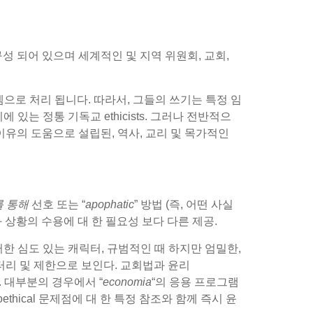
성 되어 있으며 세계적인 및 지역 위원회, 교회,
 모뎀으로 처리 됩니다. 따라서, 그들의 쓰기는 특정 임
에 있는 정통 기독교 ethicists. 그러나 전반적으
, 이유의 도움으로 설립된, 역사, 교리 및 목가적인
a를 통해
선호 또는 “
apophatic
” 방법 (즉, 어떤 사실
와 상황의 수용에 대 한 필요성 보다 다른 제공.
러한 심도 있는 캐릭터, 규범적인 때 하지만 엄밀한,
터리 및 제한으로 보인다. 교회법과 윤리
. 대부분의 경우에서 “
economia
“의 응용 프로그램
ethical 문제점에 대 한 특정 참조와 함께 즉시 윤