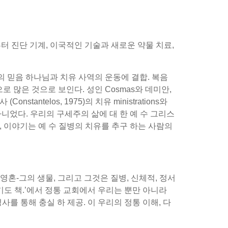
터 진단 기계, 이국적인 기술과 새로운 약물 치료,
의 믿음 하나님과 치유 사역의 운동에 결합. 복음
로 많은 것으로 보인다. 성인 Cosmas와 데미안,
telos, 1975)의 치유 ministrations와
니었다. 우리의 구세주의 삶에 대 한 예 수 그리스
, 이야기는 예 수 질병의 치유를 추구 하는 사람의
영혼-그의 생물, 그리고 그것은 질병, 신체적, 정서
 기도 책.’에서 정통 교회에서 우리는 뿐만 아니라
사를 통해 충실 하 제공. 이 우리의 정통 이해, 다