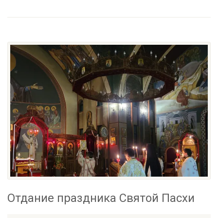
Отдание праздника Святой Пасхи