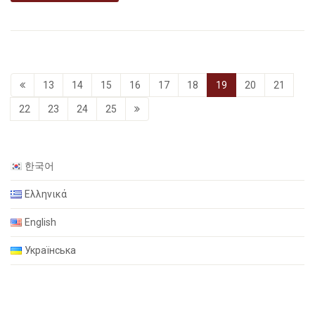
13
14
15
16
17
18
19
20
21
22
23
24
25
한국어
Ελληνικά
English
Українська