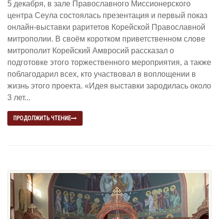
5 декабря, в зале Православного Миссионерского
центра Сеула состоялась презентация и первый показ
онлайн-выставки раритетов Корейской Православной
митрополии. В своём коротком приветственном слове
митрополит Корейский Амвросий рассказал о
подготовке этого торжественного мероприятия, а также
поблагодарил всех, кто участвовал в воплощении в
жизнь этого проекта. «Идея выставки зародилась около
3 лет...
ПРОДОЛЖИТЬ ЧТЕНИЕ