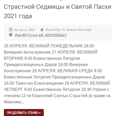
Страстной Седмицы и Святой Пасхи
2021 года
24 апреля, 2021
Posted By: Fr. Roman Kavchak
Post RU
Русский
pll_607e335125ac5
26 АПРЕЛЯ. ВЕЛИКИЙ ПОНЕДЕЛЬНИК 18.00
Вечернее богослужение 27 АПРЕЛЯ. ВЕЛИКИЙ
ВТОРНИК 9.00 Божественная Литургия
Преждеосвященных Даров 18.00 Вечернее
богослужение 28 АПРЕЛЯ. ВЕЛИКАЯ СРЕДА 9.00
Божественная Литургия Преждеосвященных Даров
18.00 Таинство Елеосвящения 29 АПРЕЛЯ. ВЕЛИКИЙ
ЧЕТВЕРГ 9.00 Божественная Литургия 18.30 Утреня с
чтением 12-ти Евангелий Святых Страстей (в храме св.
Максима...
ПРОДОЛЖИТЬ ЧТЕНИЕ