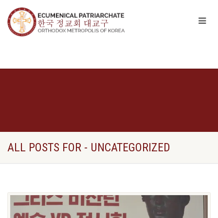
ALL POSTS FOR - UNCATEGORIZED