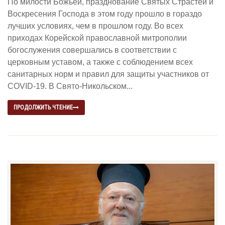
По милости Божьей, празднование Святых Страстей и
Воскресения Господа в этом году прошло в гораздо
лучших условиях, чем в прошлом году. Во всех
приходах Корейской православной митрополии
богослужения совершались в соответствии с
церковным уставом, а также с соблюдением всех
санитарных норм и правил для защиты участников от
COVID-19. В Свято-Никольском...
ПРОДОЛЖИТЬ ЧТЕНИЕ