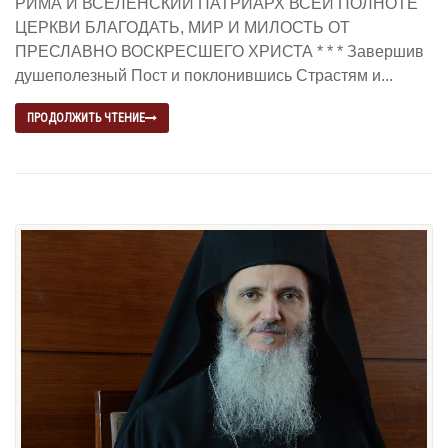
РИМА И ВСЕЛЕНСКИЙ ПАТРИАРХ ВСЕЙ ПОЛНОТЕ
ЦЕРКВИ БЛАГОДАТЬ, МИР И МИЛОСТЬ ОТ
ПРЕСЛАВНО ВОСКРЕСШЕГО ХРИСТА * * * Завершив
душеполезный Пост и поклонившись Страстям и...
ПРОДОЛЖИТЬ ЧТЕНИЕ