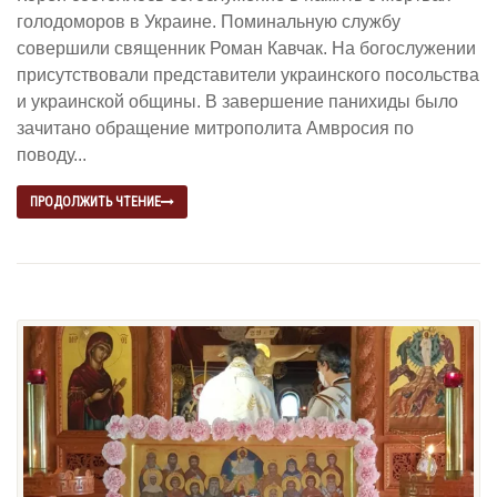
голодоморов в Украине. Поминальную службу
совершили священник Роман Кавчак. На богослужении
присутствовали представители украинского посольства
и украинской общины. В завершение панихиды было
зачитано обращение митрополита Амвросия по
поводу...
ПРОДОЛЖИТЬ ЧТЕНИЕ