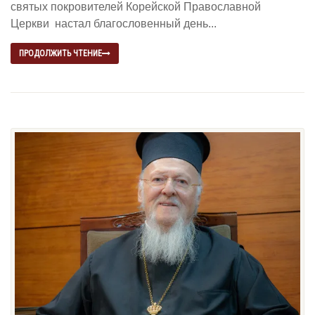
святых покровителей Корейской Православной
Церкви настал благословенный день...
ПРОДОЛЖИТЬ ЧТЕНИЕ