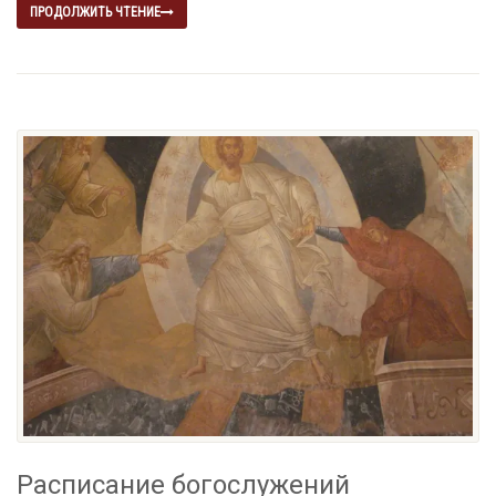
ПРОДОЛЖИТЬ ЧТЕНИЕ
Расписание богослужений