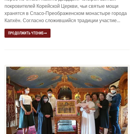
покровителей Корейской Церкви, чьи святые мощи
хранятся в Спасо-Преображенском монастыре города
Капхён. Согласно сложившийся традиции участие...
ПРОДОЛЖИТЬ ЧТЕНИЕ