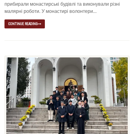
прибирали монастирські будівлі та виконували різні
малярні роботи. У монастирі волонтери...
CONTINUE READING