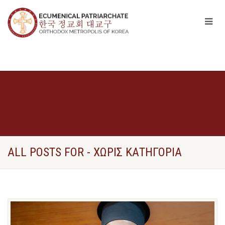
ALL POSTS FOR - ΧΩΡΙΣ ΚΑΤΗΓΟΡΙΑ