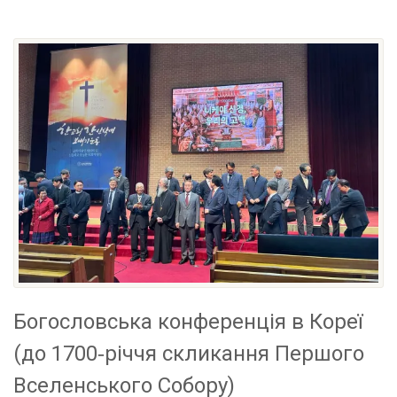
Богословська конференція в Кореї
(до 1700‑річчя скликання Першого
Вселенського Собору)