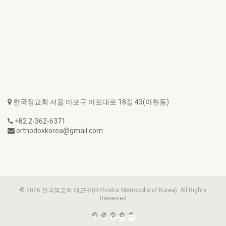
한국정교회 서울 마포구 마포대로 18길 43(아현동)
+82 2-362-6371
orthodoxkorea@gmail.com
© 2026 한국정교회 대교구(Orthodox Metropolis of Korea). All Rights
Reserved