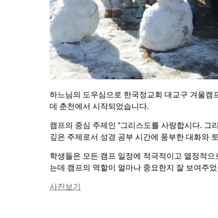
하느님의 도우심으로 한국정교회 대교구 겨울캠프가 
데 춘천에서 시작되었습니다.
캠프의 중심 주제인 “그리스도를 사랑합시다. 그
깊은 주제로서 성경 공부 시간에 풍부한 대화와 
학생들은 모든 캠프 일정에 적극적이고 열정적으
는데 캠프의 역할이 얼마나 중요한지 잘 보여주었
사진보기