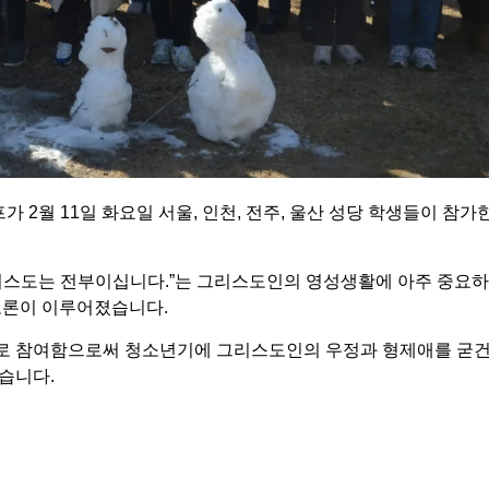
2월 11일 화요일 서울, 인천, 전주, 울산 성당 학생들이 참가
리스도는 전부이십니다.”는 그리스도인의 영성생활에 아주 중요하
토론이 이루어졌습니다.
로 참여함으로써 청소년기에 그리스도인의 우정과 형제애를 굳건
습니다.