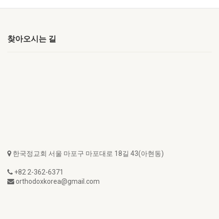
찾아오시는 길
한국정교회 서울 마포구 마포대로 18길 43(아현동)
+82 2-362-6371
orthodoxkorea@gmail.com