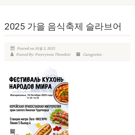
2025 가을 음식축제 슬라브어
Posted on 10월 2, 2025
Posted By: Presvytera Theodoti
Categories: