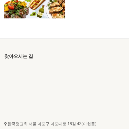
찾아오시는 길
한국정교회 서울 마포구 마포대로 18길 43(아현동)