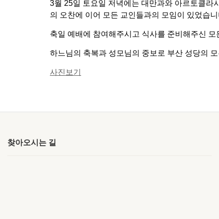
3월 25일 토요일 저녁에는 대만과와 아르토클라시아
의 오찬에 이어 모든 교인들과의 모임이 있었습니
축일 예배에 참여해주시고 식사를 준비해주신 모
하느님의 축복과 성모님의 중보로 부산 성당의 모
사진보기
찾아오시는 길