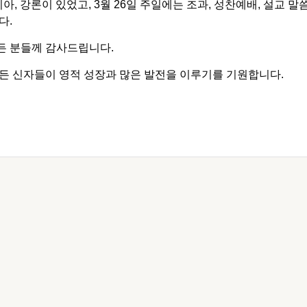
, 강론이 있었고, 3월 26일 주일에는 조과, 성찬예배, 설교 말씀
다.
든 분들께 감사드립니다.
든 신자들이 영적 성장과 많은 발전을 이루기를 기원합니다.