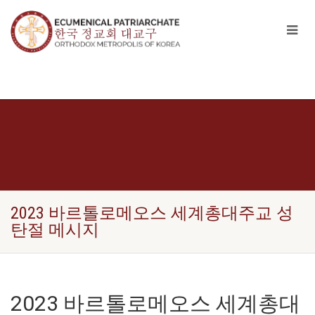
2023 바르톨로메오스 세계총대주교 성
탄절 메시지
2023 바르톨로메오스 세계총대