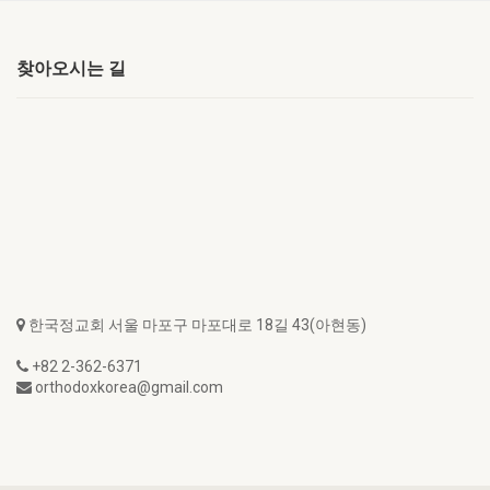
찾아오시는 길
한국정교회 서울 마포구 마포대로 18길 43(아현동)
+82 2-362-6371
orthodoxkorea@gmail.com