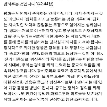
밝혀주는 것입니다.”(42-44항)
평화는 당연하게 존재하는 것이 아닙니다. 거저 주어지는 것
도 아닙니다. 평화를 지키고 보존하는 것은 의무이며, 평화
는 지속적인 노력과 끊임없는 투쟁으로 얻어지는 성취입니
다. 평화는 저절로 이루어지지 않고 영구적으로 존재하지도
않습니다. 우리는 평화에 대한 계속되는 위협 앞에서, 대화
를 통해 문제를 해결하려는 경각심과 의지를 가져야 합니다.
정치적으로 위대한 영웅은 평화를 위해 투쟁하는 사람입니
다. 종교가 평화, 연대, 화해의 힘으로 등장하는 것이 아니라,
‘신의 이름으로’ 광신주의와 폭력을 조장한다는 비판을 받는
이 시대에, 우리는 평화를 위해 노력하는 종교의 역할을 계
속해서 강조합니다. 광신주의와 폭력은 종교적 믿음에서 멀
어진 결과이지, 신앙의 올바른 모습이 아닙니다. 하느님에
대한 진정한 믿음은 종교적 광신주의로부터 멀어지는 데 있
어 가장 훌륭한 방법이 됩니다. 종교는 평화와 정의를 위해
노력하는, 또 인간이 유발한 파멸로부터 피조물을 보존하기
위해 노력하는 모든 인류의 진정하고 참된 조력자입니다.