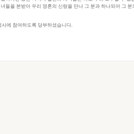
녀들을 본받아 우리 영혼의 신랑을 만나 그 분과 하나되어 그 분
성사에 참여하도록 당부하셨습니다.