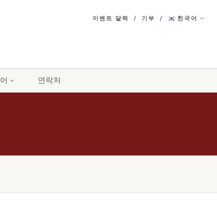
이벤트 달력
기부
한국어
어
연락처