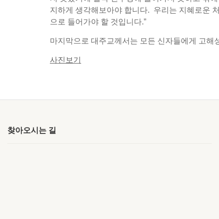
지하게 생각해보아야 합니다. 우리는 지혜로운 처
으로 들어가야 할 것입니다.”
마지막으로 대주교께서는 모든 신자들에게 고해
사진보기
찾아오시는 길