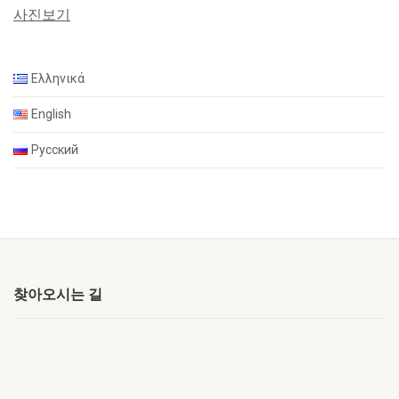
사진보기
Ελληνικά
English
Русский
찾아오시는 길