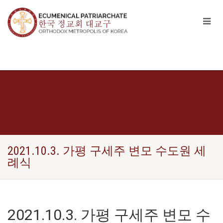
2021.10.3. 가평 구세주 변모 수도원 세
례식
2021.10.3. 가평 구세주 변모 수