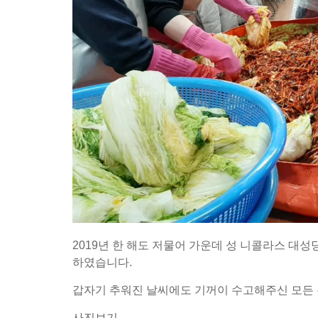
2019년 한 해도 저물어 가운데 성 니콜라스 대
하였습니다.
갑자기 추워진 날씨에도 기꺼이 수고해주신 모든
사진보기