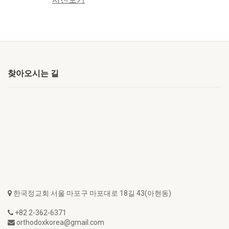
찾아오시는 길
한국정교회 서울 마포구 마포대로 18길 43(아현동)
+82 2-362-6371
orthodoxkorea@gmail.com