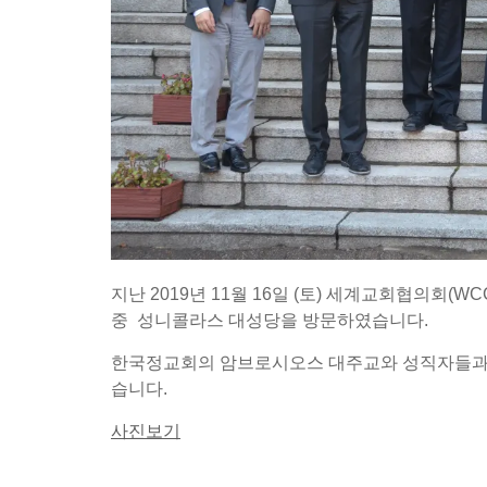
지난 2019년 11월 16일 (토) 세계교회협의회(WCC)의
중 성니콜라스 대성당을 방문하였습니다.
한국정교회의 암브로시오스 대주교와 성직자들과 
습니다.
사진보기