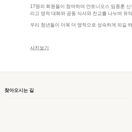
17명의 회원들이 참여하여 안토니오스 임종훈 신
리고 영적 대화와 공동 식사와 친교를 나누며 유
우리 청년들이 더욱 더 영적으로 성숙하게 되길 
사진보기
찾아오시는 길