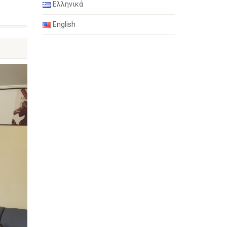
Ελληνικά
English