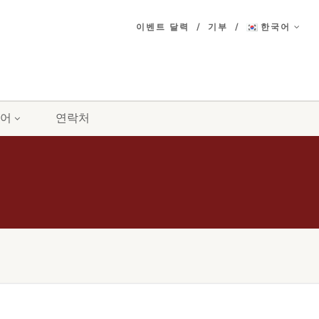
이벤트 달력
기부
한국어
어
연락처