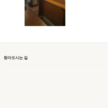
찾아오시는 길