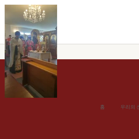
홈
우리의 