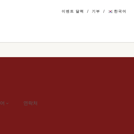
이벤트 달력
기부
한국어
어
연락처