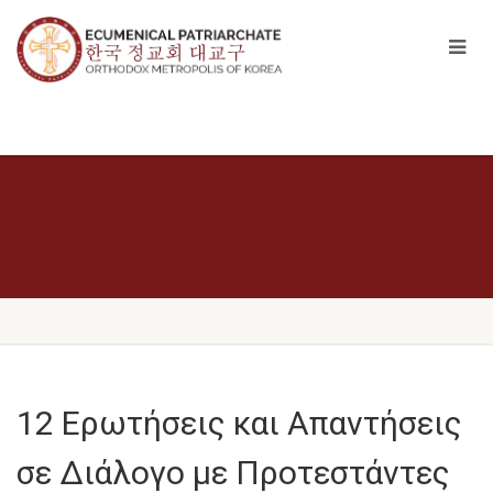
12 Ερωτήσεις και Απαντήσεις
σε Διάλογο με Προτεστάντες