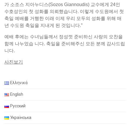
가 소조스 지아누디스(Sozos Giannoudis) 교수에게 24인
수호성인의 첫 성화를 의뢰했습니다. 이렇게 수도원에서 첫
축일 예배를 거행한 이래 이제 우리 모두의 성화를 위해 매
년 수도원 축일을 지내게 된 것입니다.”
예배 후에는 수녀님들께서 정성껏 준비하신 사랑의 오찬을
함께 나누었습 니다. 축일을 준비해주신 모든 분께 감사드립
니다.
사진보기
Ελληνικά
English
Русский
Українська