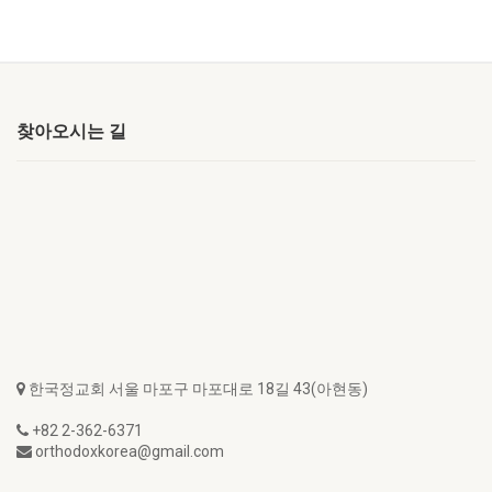
찾아오시는 길
한국정교회 서울 마포구 마포대로 18길 43(아현동)
+82 2-362-6371
orthodoxkorea@gmail.com