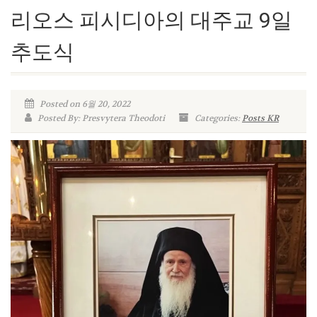
리오스 피시디아의 대주교 9일
추도식
Posted on 6월 20, 2022
Posted By: Presvytera Theodoti
Categories:
Posts KR