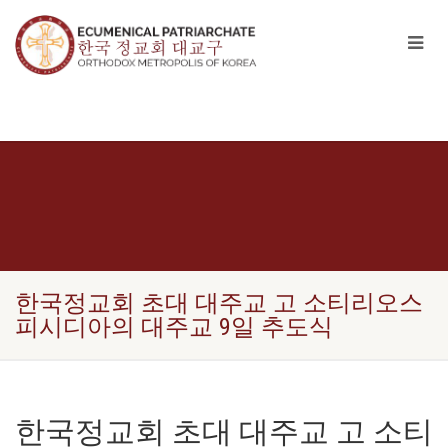
한국정교회 초대 대주교 고 소티리오스
피시디아의 대주교 9일 추도식
한국정교회 초대 대주교 고 소티