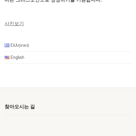
사진보기
Ελληνικά
English
찾아오시는 길