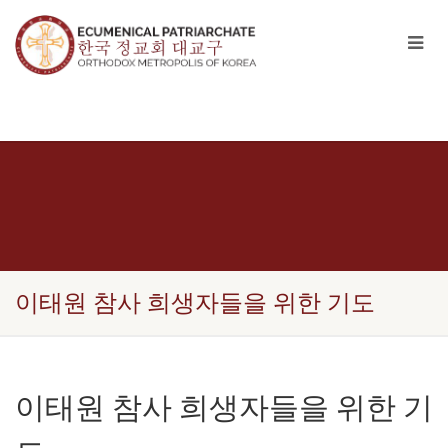
이태원 참사 희생자들을 위한 기도
이태원 참사 희생자들을 위한 기