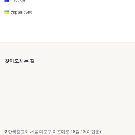
Українська
찾아오시는 길
한국정교회 서울 마포구 마포대로 18길 43(아현동)