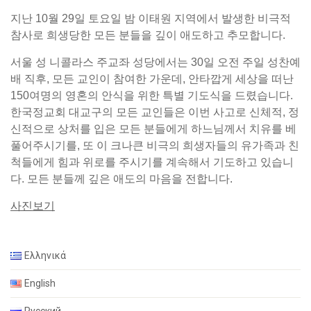
지난 10월 29일 토요일 밤 이태원 지역에서 발생한 비극적
참사로 희생당한 모든 분들을 깊이 애도하고 추모합니다.
서울 성 니콜라스 주교좌 성당에서는 30일 오전 주일 성찬예
배 직후, 모든 교인이 참여한 가운데, 안타깝게 세상을 떠난
150여명의 영혼의 안식을 위한 특별 기도식을 드렸습니다.
한국정교회 대교구의 모든 교인들은 이번 사고로 신체적, 정
신적으로 상처를 입은 모든 분들에게 하느님께서 치유를 베
풀어주시기를, 또 이 크나큰 비극의 희생자들의 유가족과 친
척들에게 힘과 위로를 주시기를 계속해서 기도하고 있습니
다. 모든 분들께 깊은 애도의 마음을 전합니다.
사진보기
Ελληνικά
English
Русский