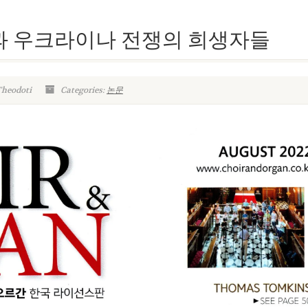
과 우크라이나 전쟁의 희생자들
Theodoti
Categories:
논문