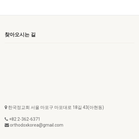
찾아오시는 길
한국정교회 서울 마포구 마포대로 18길 43(아현동)
+82 2-362-6371
orthodoxkorea@gmail.com