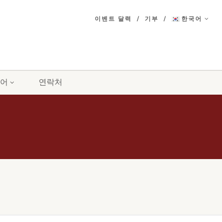
이벤트 달력
기부
한국어
어
연락처