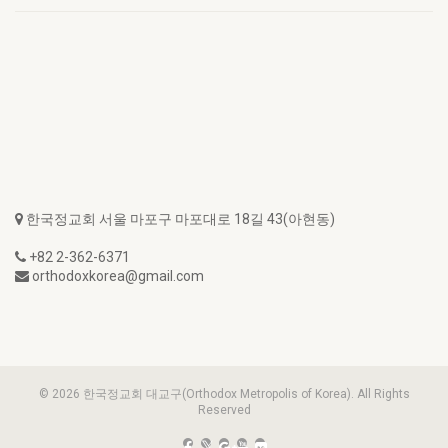
한국정교회 서울 마포구 마포대로 18길 43(아현동)
+82 2-362-6371
orthodoxkorea@gmail.com
© 2026 한국정교회 대교구(Orthodox Metropolis of Korea). All Rights
Reserved