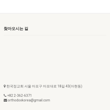
찾아오시는 길
한국정교회 서울 마포구 마포대로 18길 43(아현동)
+82 2-362-6371
orthodoxkorea@gmail.com