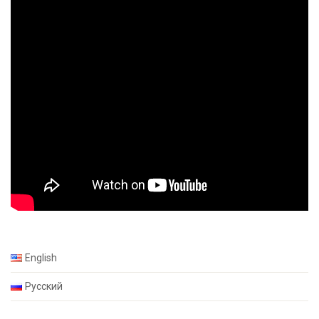
English
Русский