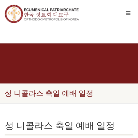
성 니콜라스 축일 예배 일정
성 니콜라스 축일 예배 일정