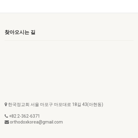
찾아오시는 길
한국정교회 서울 마포구 마포대로 18길 43(아현동)
+82 2-362-6371
orthodoxkorea@gmail.com