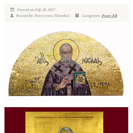
Posted on 11월 28, 2017
Posted By: Presvytera Theodoti
Categories:
Posts KR