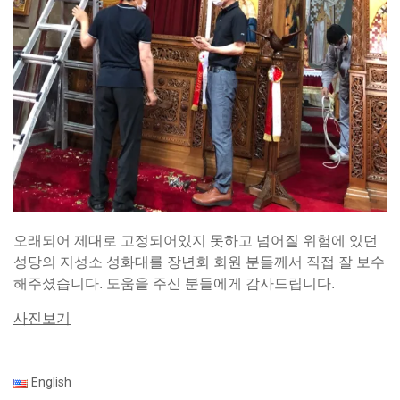
오래되어 제대로 고정되어있지 못하고 넘어질 위험에 있던
성당의 지성소 성화대를
장년회 회원 분들께서 직접 잘 보수
해주셨습니다
.
도움을 주신 분들에게 감사드립니다
.
사진보기
English