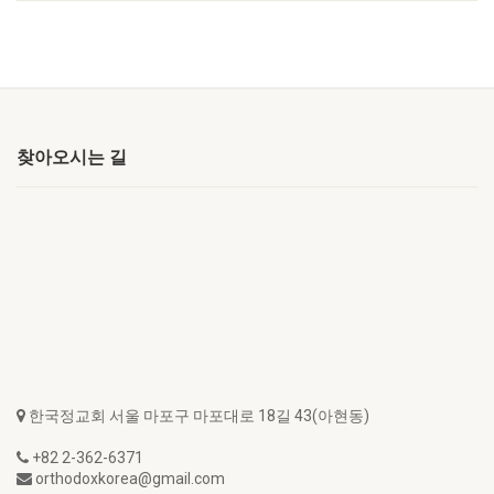
찾아오시는 길
한국정교회 서울 마포구 마포대로 18길 43(아현동)
+82 2-362-6371
orthodoxkorea@gmail.com