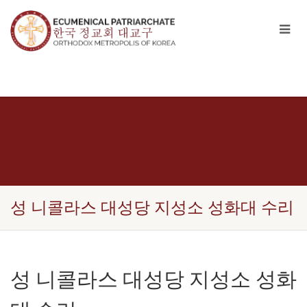
성 니콜라스 대성당 지성소 성화대 수리
성 니콜라스 대성당 지성소 성화