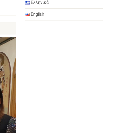
Ελληνικά
English