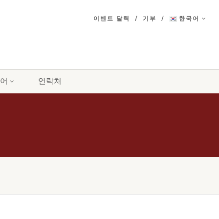
이벤트 달력
기부
한국어
어
연락처