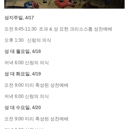
성지주일, 4/17
오전 8:45-11:30 조과 & 성 요한 크리소스톰 성찬예배
오후 1:30 신랑의 의식
성 대 월요일, 4/18
저녁 6:00 신랑의 의식
성 대 화요일, 4/19
오전 9:00 미리 축성된 성찬예배
저녁 6:00 신랑의 의식
성 대 수요일, 4/20
오전 9:00 미리 축성된 성찬예배