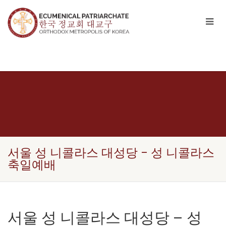
서울 성 니콜라스 대성당 – 성 니콜라스
축일예배
서울 성 니콜라스 대성당 – 성