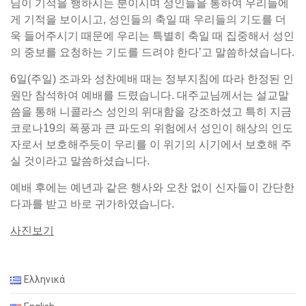
님이 기적을 행하시는 분이시며 성인들을 통하여 우리들에
게 기적을 보이시고, 성인들의 축일 때 우리들의 기도를 더
욱 들어주시기 때문에 우리는 특별히 축일 때 집중해서 성인
의 중보를 요청하는 기도를 드려야 한다’고 말씀하셨습니다.
6일(주일) 조과와 성찬예배 때는 정부지침에 따라 한정된 인
원만 참석하여 예배를 드렸습니다. 대주교님께서는 설교말
씀을 통해 니콜라스 성인의 위대함을 강조하셨고 특히 지금
코로나19의 폭풍과 큰 파도의 위험에서 성인이 해상의 인도
자로서 보호해주듯이 우리를 이 위기의 시기에서 보호해 주
실 것이라고 말씀하셨습니다.
예배 후에는 예년과 같은 행사와 오찬 없이 신자들이 간단한
다과를 받고 바로 귀가하였습니다.
사진보기
Ελληνικά