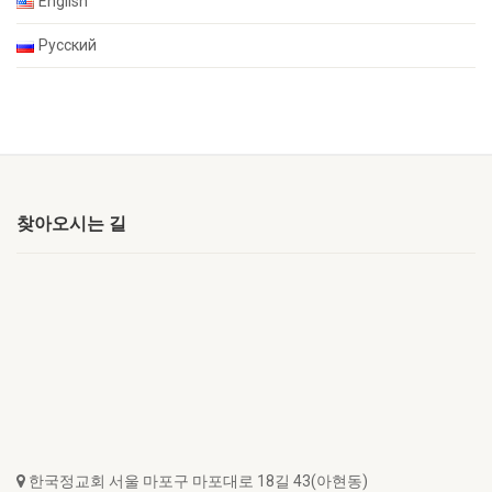
English
Русский
찾아오시는 길
한국정교회 서울 마포구 마포대로 18길 43(아현동)