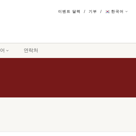
이벤트 달력
기부
한국어
어
연락처