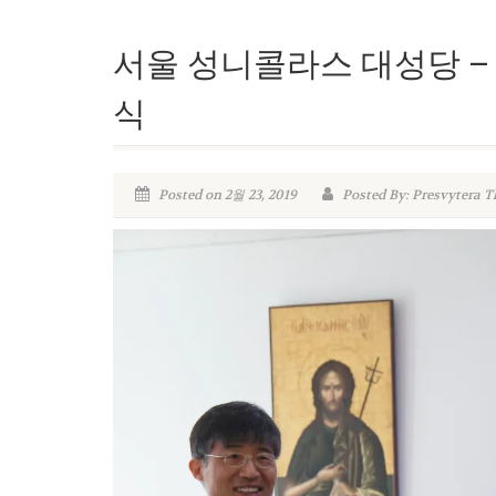
서울 성니콜라스 대성당 –
식
Posted on 2월 23, 2019
Posted By: Presvytera T