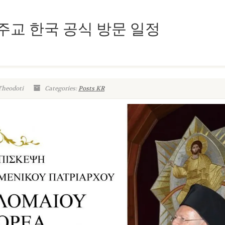
교 한국 공식 방문 일정
Theodoti
Categories:
Posts KR