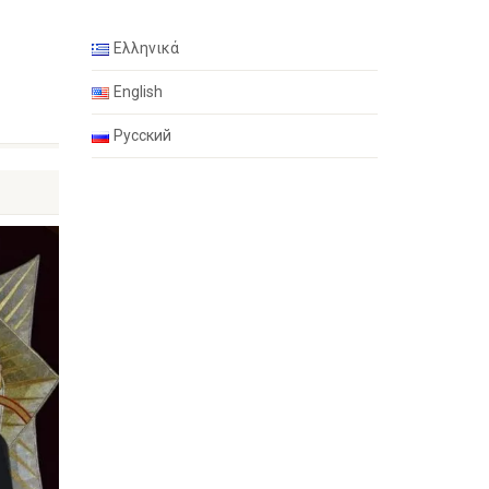
Ελληνικά
English
Русский