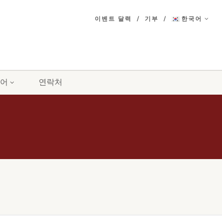
이벤트 달력
기부
한국어
어
연락처