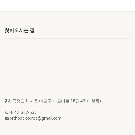
찾아오시는 길
한국정교회 서울 마포구 마포대로 18길 43(아현동)
+82 2-362-6371
orthodoxkorea@gmail.com