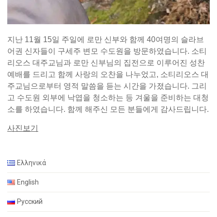
지난 11월 15일 주일에 로만 신부와 함께 40여명의 슬라브
어권 신자들이 구세주 변모 수도원을 방문하였습니다. 소티
리오스 대주교님과 로만 신부님의 집전으로 이루어진 성찬
예배를 드리고 함께 사랑의 오찬을 나누었고, 소티리오스 대
주교님으로부터 영적 말씀을 듣는 시간을 가졌습니다. 그리
고 수도원 외부에 낙엽을 청소하는 등 겨울을 준비하는 대청
소를 하였습니다. 함께 해주신 모든 분들에게 감사드립니다.
사진보기
Ελληνικά
English
Русский