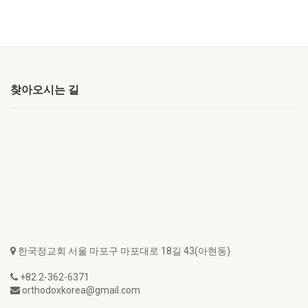
찾아오시는 길
한국정교회 서울 마포구 마포대로 18길 43(아현동)
+82 2-362-6371
orthodoxkorea@gmail.com