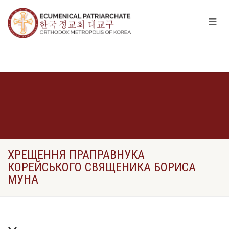
ХРЕЩЕННЯ ПРАПРАВНУКА
КОРЕЙСЬКОГО СВЯЩЕНИКА БОРИСА
МУНА