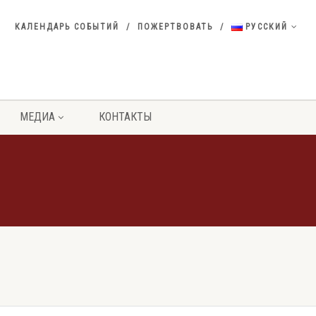
КАЛЕНДАРЬ СОБЫТИЙ
ПОЖЕРТВОВАТЬ
РУССКИЙ
МЕДИА
КОНТАКТЫ