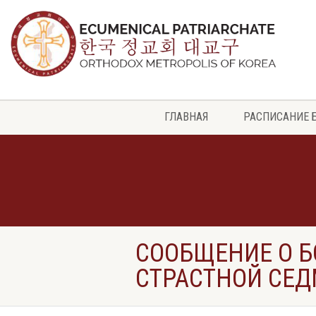
ГЛАВНАЯ
РАСПИСАНИЕ 
СООБЩЕНИЕ О 
СТРАСТНОЙ СЕД