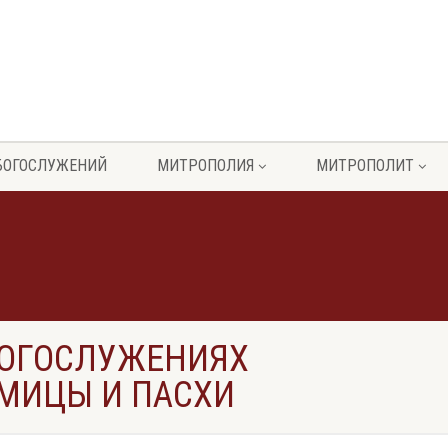
БОГОСЛУЖЕНИЙ
МИТРОПОЛИЯ
МИТРОПОЛИТ
БОГОСЛУЖЕНИЯХ
МИЦЫ И ПАСХИ