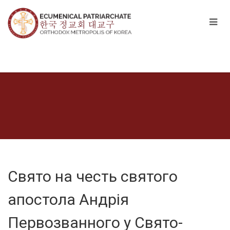
Свято на честь святого
апостола Андрія
Первозванного у Свято-