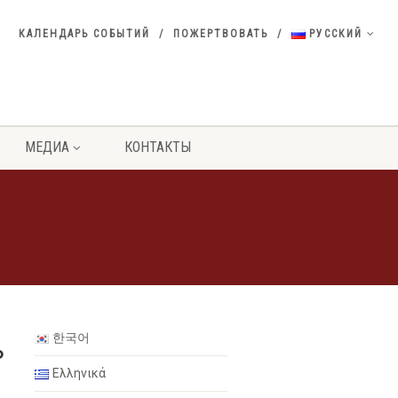
КАЛЕНДАРЬ СОБЫТИЙ
ПОЖЕРТВОВАТЬ
РУССКИЙ
МЕДИА
КОНТАКТЫ
한국어
ь
Ελληνικά