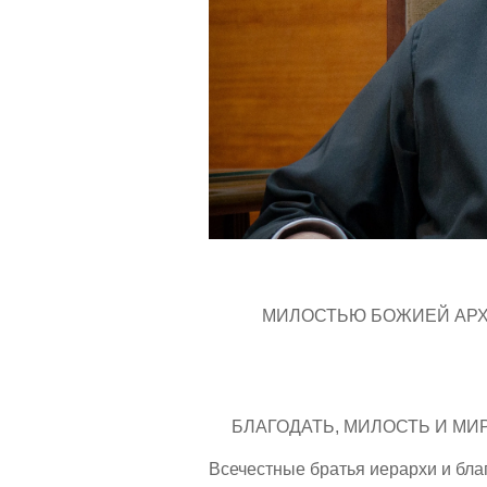
МИЛОСТЬЮ БОЖИЕЙ АРХ
БЛАГОДАТЬ, МИЛОСТЬ И МИ
Всечестные братья иерархи и бла