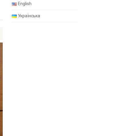
English
Українська