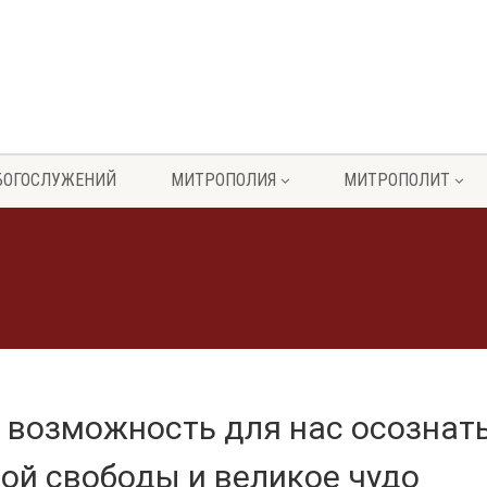
БОГОСЛУЖЕНИЙ
МИТРОПОЛИЯ
МИТРОПОЛИТ
 возможность для нас осознат
ой свободы и великое чудо