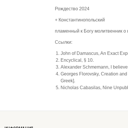
Рождество 2024
+ Константинопольский
пламенный к Богу молитвенник о 
Ссылки:
John of Damascus, An Exact Expos
Encyclical, § 10.
Alexander Schmemann, I believe (
Georges Florovsky, Creation and 
Greek].
Nicholas Cabasilas, Nine Unpubli