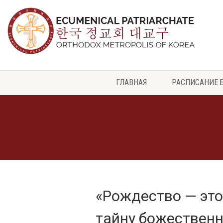
ГЛАВНАЯ
РАСПИСАНИЕ 
«Рождество — это
тайну божественн