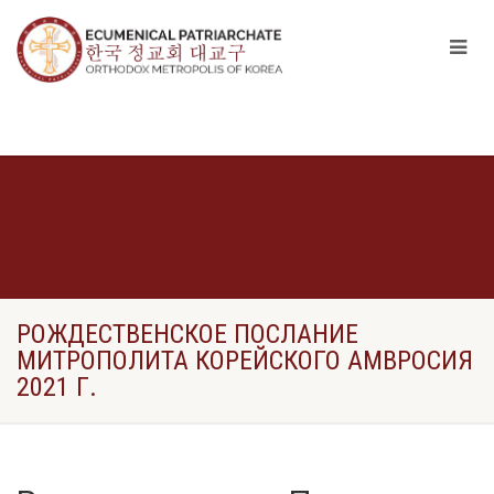
РОЖДЕСТВЕНСКОЕ ПОСЛАНИЕ
МИТРОПОЛИТА КОРЕЙСКОГО АМВРОСИЯ
2021 Г.