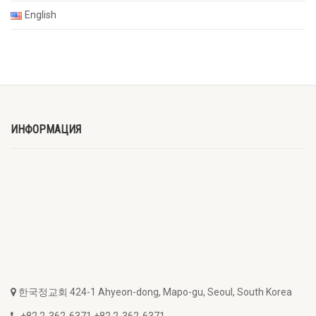
English
ИНФОРМАЦИЯ
한국정교회 424-1 Ahyeon-dong, Mapo-gu, Seoul, South Korea