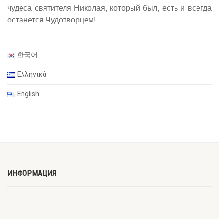
чудеса святителя Николая, который был, есть и всегда
останется Чудотворцем!
한국어
Ελληνικά
English
ИНФОРМАЦИЯ