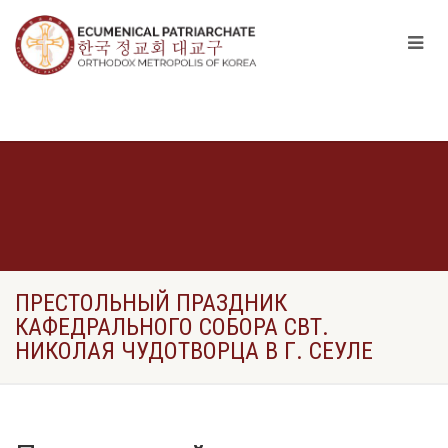
ПРЕСТОЛЬНЫЙ ПРАЗДНИК
КАФЕДРАЛЬНОГО СОБОРА СВТ.
НИКОЛАЯ ЧУДОТВОРЦА В Г. СЕУЛЕ